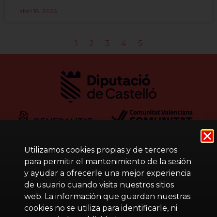
abril 18, 2026
1
2
3
4
5
Utilizamos cookies propias y de terceros
para permitir el mantenimiento de la sesión
y ayudar a ofrecerle una mejor experiencia
de usuario cuando visita nuestros sitios
web. La información que guardan nuestras
cookies no se utiliza para identificarle, ni