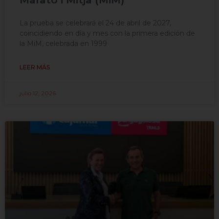
La prueba se celebrará el 24 de abril de 2027,
coincidiendo en día y mes con la primera edición de
la MiM, celebrada en 1999
LEER MÁS
julio 12, 2026