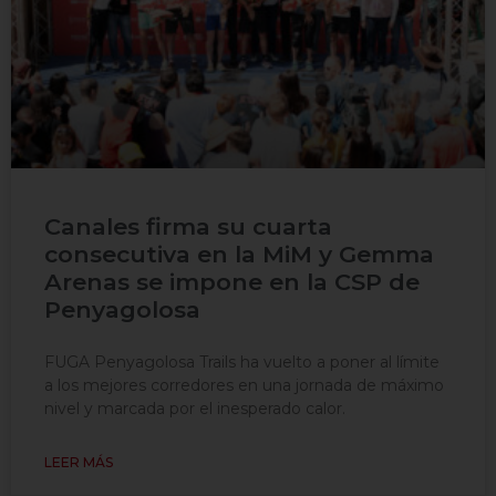
Canales firma su cuarta
consecutiva en la MiM y Gemma
Arenas se impone en la CSP de
Penyagolosa
FUGA Penyagolosa Trails ha vuelto a poner al límite
a los mejores corredores en una jornada de máximo
nivel y marcada por el inesperado calor.
LEER MÁS