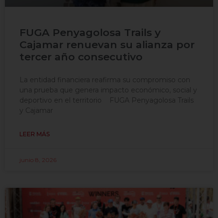
FUGA Penyagolosa Trails y
Cajamar renuevan su alianza por
tercer año consecutivo
La entidad financiera reafirma su compromiso con
una prueba que genera impacto económico, social y
deportivo en el territorio FUGA Penyagolosa Trails
y Cajamar
LEER MÁS
junio 8, 2026