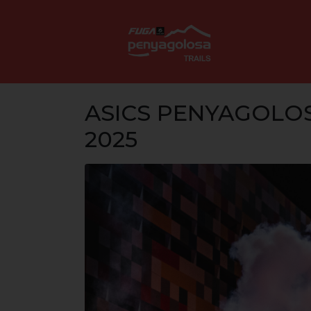
ASICS PENYAGOLOSA
2025