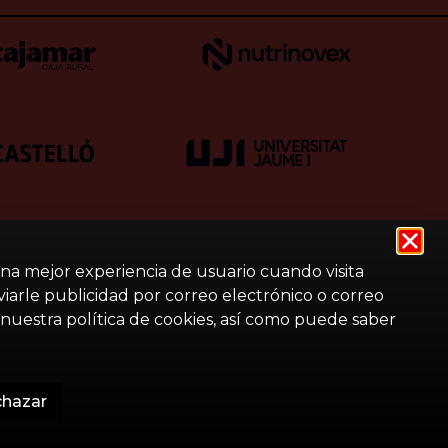
una mejor experiencia de usuario cuando visita
nviarle publicidad por correo electrónico o correo
nuestra política de cookies, así como puede saber
hazar