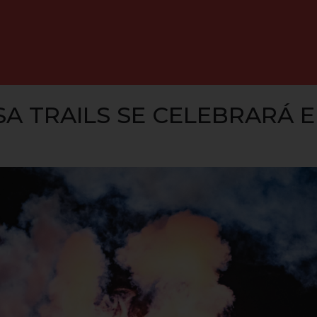
 TRAILS SE CELEBRARÁ EL