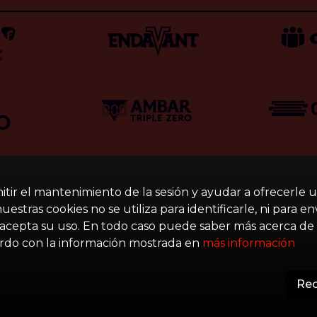
mitir el mantenimiento de la sesión y ayudar a ofrecerle 
stras cookies no se utiliza para identificarle, ni para e
acepta su uso. En todo caso puede saber más acerca de 
erdo con la información mostrada en
más información
Rec