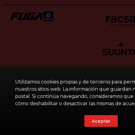
Utilizamos cookies propias y de terceros para per
nuestros sitios web. La información que guardan nue
postal. Si continúa navegando, consideramos que 
cómo deshabilitar o desactivar las mismas de acu
Aceptar