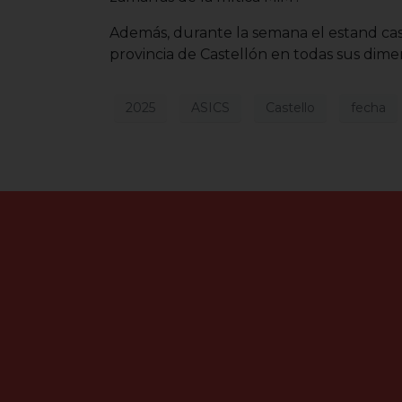
Además, durante la semana el estand cas
provincia de Castellón en todas sus dime
2025
ASICS
Castello
fecha