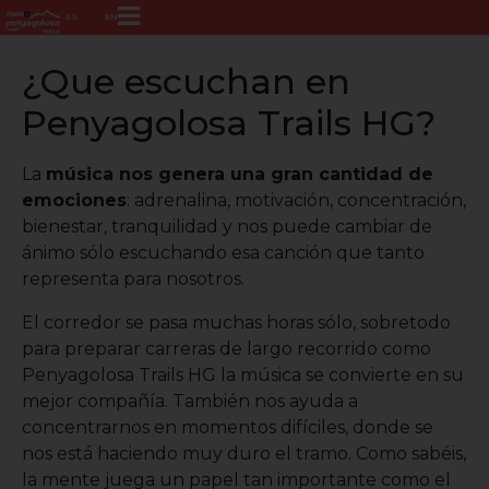
ES
EN
¿Que escuchan en
Penyagolosa Trails HG?
La
música nos genera una gran cantidad de
emociones
: adrenalina, motivación, concentración,
bienestar, tranquilidad y nos puede cambiar de
ánimo sólo escuchando esa canción que tanto
representa para nosotros.
El corredor se pasa muchas horas sólo, sobretodo
para preparar carreras de largo recorrido como
Penyagolosa Trails HG la música se convierte en su
mejor compañía. También nos ayuda a
concentrarnos en momentos difíciles, donde se
nos está haciendo muy duro el tramo. Como sabéis,
la mente juega un papel tan importante como el