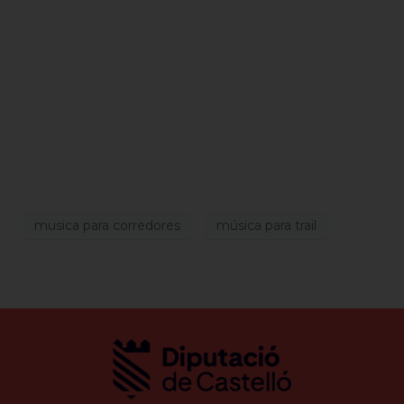
musica para corredores
música para trail