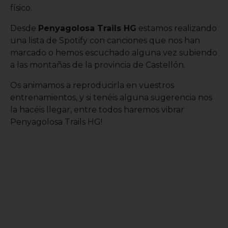
físico.
Desde
Penyagolosa Trails HG
estamos realizando
una lista de Spotify con canciones que nos han
marcado o hemos escuchado alguna vez subiendo
a las montañas de la provincia de Castellón.
Os animamos a reproducirla en vuestros
entrenamientos, y si tenéis alguna sugerencia nos
la hacéis llegar, entre todos haremos vibrar
Penyagolosa Trails HG!