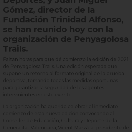
Deportes; y Juan Miguel
Gómez, director de la
Fundación Trinidad Alfonso,
se han reunido hoy con la
organización de Penyagolosa
Trails.
Faltan horas para que dé comienzo la edición de 2021
de Penyagolosa Trails. Una edición esperada que
supone un retorno al formato original de la prueba
deportiva, tomando todas las medidas oportunas
para garantizar la seguridad de los agentes
intervinientes en este evento.
La organización ha querido celebrar el inmediato
comienzo de esta nueva edición convocando al
Conseller de Educación, Cultura y Deporte de la
Generalitat Valenciana, Vicent Marzà; al presidente de