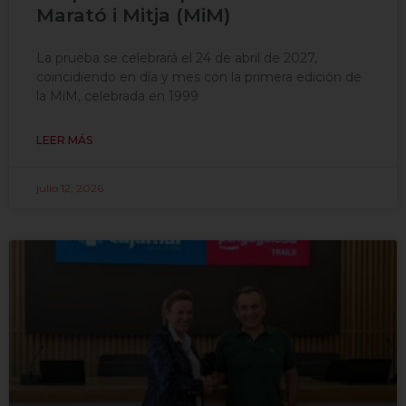
Marató i Mitja (MiM)
La prueba se celebrará el 24 de abril de 2027,
coincidiendo en día y mes con la primera edición de
la MiM, celebrada en 1999
LEER MÁS
julio 12, 2026