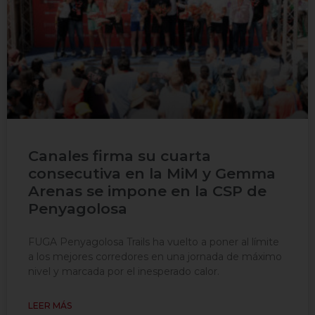
Canales firma su cuarta
consecutiva en la MiM y Gemma
Arenas se impone en la CSP de
Penyagolosa
FUGA Penyagolosa Trails ha vuelto a poner al límite
a los mejores corredores en una jornada de máximo
nivel y marcada por el inesperado calor.
LEER MÁS