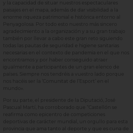
y la capacidad de situar nuestros espectaculares
paisajes en el mapa, además de dar visibilidad a la
enorme riqueza patrimonial e histórica entorno al
Penyagolosa. Por todo esto nuestro más sincero
agradecimiento a la organización y a su gran trabajo
también por llevar a cabo este gran reto siguiendo
todas las pautas de seguridad e higiene sanitarias
necesarias en el contexto de pandemia en el que nos
encontramos y por haber conseguido atraer
igualmente a participantes de un gran elenco de
países. Siempre nos tendréis a vuestro lado porque
nos hacéis ser la ‘Comunitat de l’Esport’ en el
mundo».
Por su parte, el presidente de la Diputació,
José
Pascual Martí
, ha corroborado que “Castellón se
reafirma como epicentro de competiciones
deportivas de carácter mundial, un orgullo para esta
provincia que ama tanto al deporte y que es cuna de