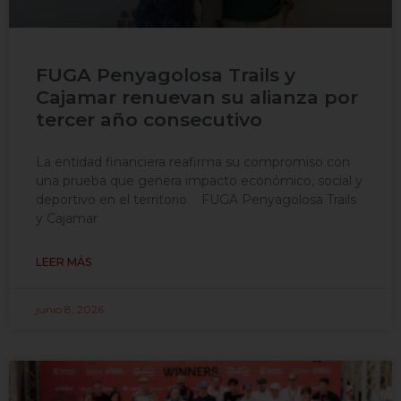
FUGA Penyagolosa Trails y
Cajamar renuevan su alianza por
tercer año consecutivo
La entidad financiera reafirma su compromiso con
una prueba que genera impacto económico, social y
deportivo en el territorio FUGA Penyagolosa Trails
y Cajamar
LEER MÁS
junio 8, 2026