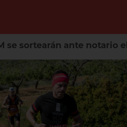
M se sortearán ante notario e