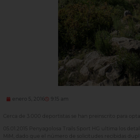
enero 5, 2016
9:15 am
Cerca de 3.000 deportistas se han preinscrito para opta
05.01.2015 Penyagolosa Trails Sport HG ultima los detall
MiM, dado que el número de solicitudes recibidas dupli