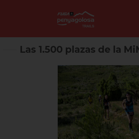
Las 1.500 plazas de la Mi