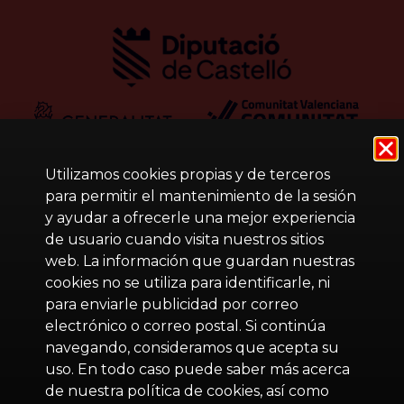
Utilizamos cookies propias y de terceros
para permitir el mantenimiento de la sesión
y ayudar a ofrecerle una mejor experiencia
de usuario cuando visita nuestros sitios
web. La información que guardan nuestras
cookies no se utiliza para identificarle, ni
para enviarle publicidad por correo
electrónico o correo postal. Si continúa
navegando, consideramos que acepta su
uso. En todo caso puede saber más acerca
de nuestra política de cookies, así como