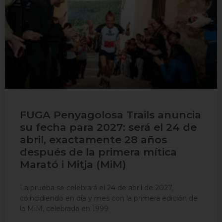
FUGA Penyagolosa Trails anuncia
su fecha para 2027: será el 24 de
abril, exactamente 28 años
después de la primera mítica
Marató i Mitja (MiM)
La prueba se celebrará el 24 de abril de 2027,
coincidiendo en día y mes con la primera edición de
la MiM, celebrada en 1999