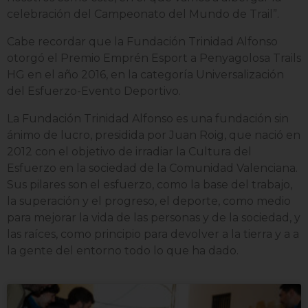
celebración del Campeonato del Mundo de Trail”.
Cabe recordar que la Fundación Trinidad Alfonso
otorgó el Premio Emprén Esport a Penyagolosa Trails
HG en el año 2016, en la categoría Universalización
del Esfuerzo-Evento Deportivo.
La Fundación Trinidad Alfonso es una fundación sin
ánimo de lucro, presidida por Juan Roig, que nació en
2012 con el objetivo de irradiar la Cultura del
Esfuerzo en la sociedad de la Comunidad Valenciana.
Sus pilares son el esfuerzo, como la base del trabajo,
la superación y el progreso, el deporte, como medio
para mejorar la vida de las personas y de la sociedad, y
las raíces, como principio para devolver a la tierra y a a
la gente del entorno todo lo que ha dado.