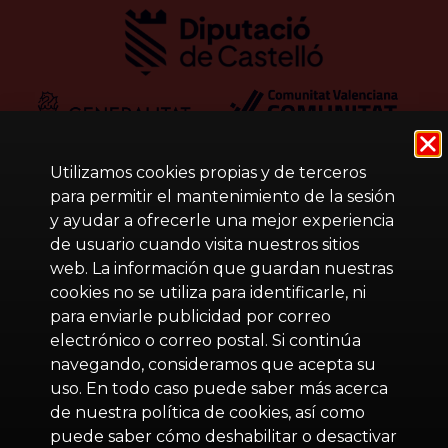
Utilizamos cookies propias y de terceros
para permitir el mantenimiento de la sesión
y ayudar a ofrecerle una mejor experiencia
de usuario cuando visita nuestros sitios
web. La información que guardan nuestras
cookies no se utiliza para identificarle, ni
para enviarle publicidad por correo
electrónico o correo postal. Si continúa
navegando, consideramos que acepta su
uso. En todo caso puede saber más acerca
de nuestra política de cookies, así como
puede saber cómo deshabilitar o desactivar