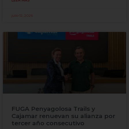
LEER MÁS
julio 12, 2026
FUGA Penyagolosa Trails y
Cajamar renuevan su alianza por
tercer año consecutivo