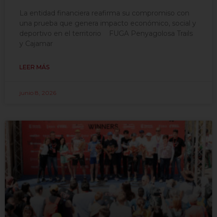
La entidad financiera reafirma su compromiso con
una prueba que genera impacto económico, social y
deportivo en el territorio FUGA Penyagolosa Trails
y Cajamar
LEER MÁS
junio 8, 2026