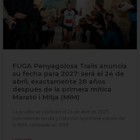
FUGA Penyagolosa Trails anuncia
su fecha para 2027: será el 24 de
abril, exactamente 28 años
después de la primera mítica
Marató i Mitja (MiM)
La prueba se celebrará el 24 de abril de 2027,
coincidiendo en día y mes con la primera edición de
la MiM, celebrada en 1999