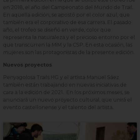
en 2018, el año del Campeonato del Mundo de Trail.
En aquella edición, se apostó por el color azul, que
también era el corporativo de esa carrera. El pasado
año, el trofeo se diseñó en verde, color que
representa la naturaleza y el precioso entorno por el
que transcurren la MiM y la CSP. En esta ocasión, las
mujeres son las protagonistas de la presente edición.
Nuevos proyectos
Penyagolosa Trails HG y el artista Manuel Sáez
también están trabajando en nuevas iniciativas de
cara a la edición de 2021. En los próximos meses, se
anunciará un nuevo proyecto cultural, que unirá el
evento castellonense y el talento del artista.