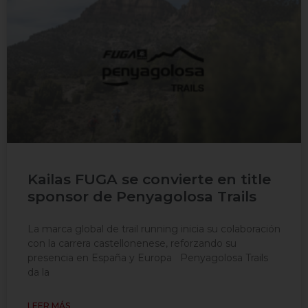
Kailas FUGA se convierte en title
sponsor de Penyagolosa Trails
La marca global de trail running inicia su colaboración
con la carrera castellonenese, reforzando su
presencia en España y Europa Penyagolosa Trails
da la
LEER MÁS