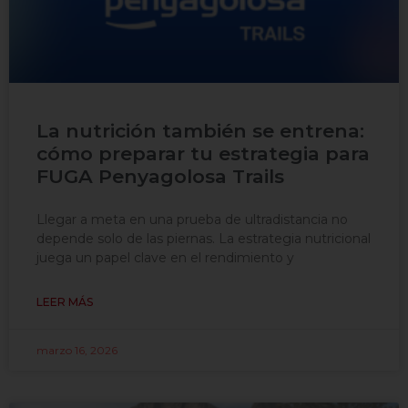
La nutrición también se entrena:
cómo preparar tu estrategia para
FUGA Penyagolosa Trails
Llegar a meta en una prueba de ultradistancia no
depende solo de las piernas. La estrategia nutricional
juega un papel clave en el rendimiento y
LEER MÁS
marzo 16, 2026