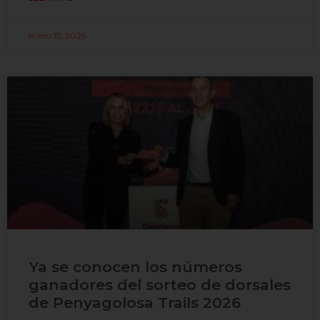
enero 15, 2026
Ya se conocen los números
ganadores del sorteo de dorsales
de Penyagolosa Trails 2026