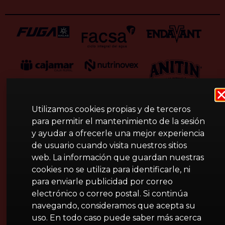
Utilizamos cookies propias y de terceros
para permitir el mantenimiento de la sesión
y ayudar a ofrecerle una mejor experiencia
de usuario cuando visita nuestros sitios
web. La información que guardan nuestras
cookies no se utiliza para identificarle, ni
para enviarle publicidad por correo
electrónico o correo postal. Si continúa
navegando, consideramos que acepta su
uso. En todo caso puede saber más acerca