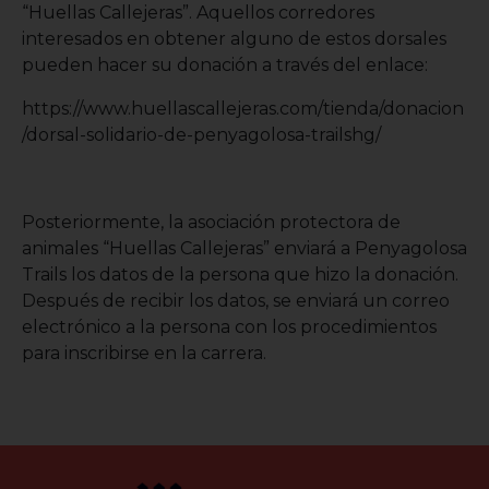
“Huellas Callejeras”. Aquellos corredores
interesados en obtener alguno de estos dorsales
pueden hacer su donación a través del enlace:
https://www.huellascallejeras.com/tienda/donacion
/dorsal-solidario-de-penyagolosa-trailshg/
Posteriormente, la asociación protectora de
animales “Huellas Callejeras” enviará a Penyagolosa
Trails los datos de la persona que hizo la donación.
Después de recibir los datos, se enviará un correo
electrónico a la persona con los procedimientos
para inscribirse en la carrera.