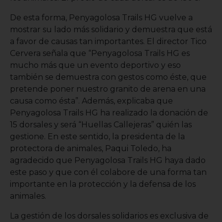
De esta forma, Penyagolosa Trails HG vuelve a
mostrar su lado más solidario y demuestra que está
a favor de causas tan importantes. El director Tico
Cervera señala que “Penyagolosa Trails HG es
mucho más que un evento deportivo y eso
también se demuestra con gestos como éste, que
pretende poner nuestro granito de arena en una
causa como ésta”. Además, explicaba que
Penyagolosa Trails HG ha realizado la donación de
15 dorsales y será “Huellas Callejeras” quién las
gestione. En este sentido, la presidenta de la
protectora de animales, Paqui Toledo, ha
agradecido que Penyagolosa Trails HG haya dado
este paso y que con él colabore de una forma tan
importante en la protección y la defensa de los
animales.
La gestión de los dorsales solidarios es exclusiva de