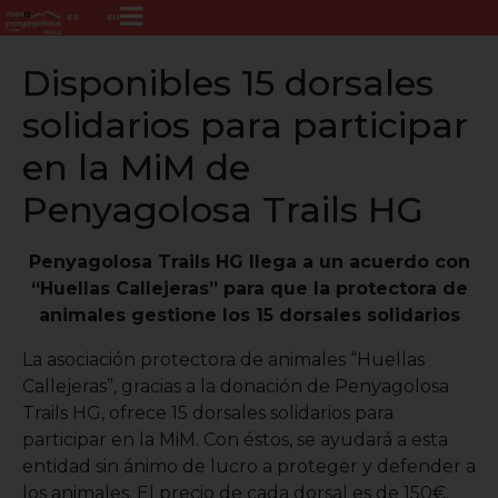
ES
EN
Disponibles 15 dorsales
solidarios para participar
en la MiM de
Penyagolosa Trails HG
Penyagolosa Trails HG llega a un acuerdo con
“Huellas Callejeras” para que la protectora de
animales gestione los 15 dorsales solidarios
La asociación protectora de animales “Huellas
Callejeras”, gracias a la donación de Penyagolosa
Trails HG, ofrece 15 dorsales solidarios para
participar en la MiM. Con éstos, se ayudará a esta
entidad sin ánimo de lucro a proteger y defender a
los animales. El precio de cada dorsal es de 150€.