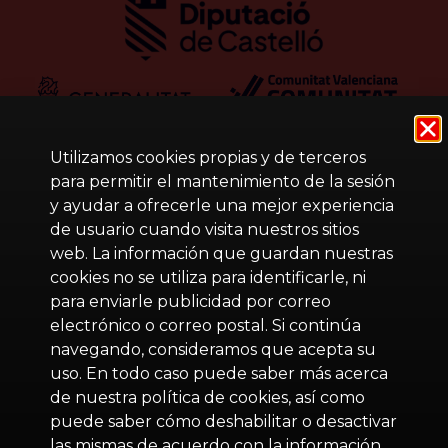
Utilizamos cookies propias y de terceros
para permitir el mantenimiento de la sesión
y ayudar a ofrecerle una mejor experiencia
de usuario cuando visita nuestros sitios
web. La información que guardan nuestras
cookies no se utiliza para identificarle, ni
para enviarle publicidad por correo
electrónico o correo postal. Si continúa
navegando, consideramos que acepta su
uso. En todo caso puede saber más acerca
de nuestra política de cookies, así como
puede saber cómo deshabilitar o desactivar
las mismas de acuerdo con la información