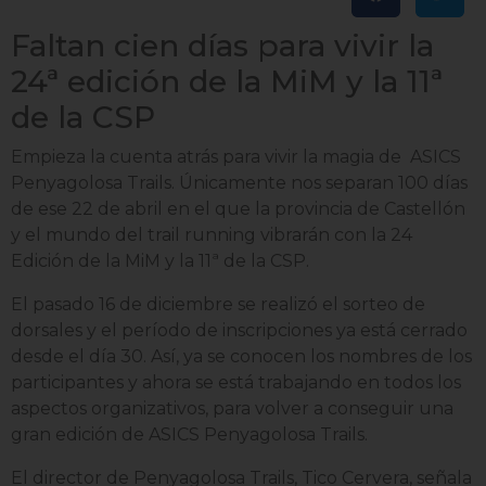
Faltan cien días para vivir la
24ª edición de la MiM y la 11ª
de la CSP
Empieza la cuenta atrás para vivir la magia de ASICS
Penyagolosa Trails. Únicamente nos separan 100 días
de ese 22 de abril en el que la provincia de Castellón
y el mundo del trail running vibrarán con la 24
Edición de la MiM y la 11ª de la CSP.
El pasado 16 de diciembre se realizó el sorteo de
dorsales y el período de inscripciones ya está cerrado
desde el día 30. Así, ya se conocen los nombres de los
participantes y ahora se está trabajando en todos los
aspectos organizativos, para volver a conseguir una
gran edición de ASICS Penyagolosa Trails.
El director de Penyagolosa Trails, Tico Cervera, señala