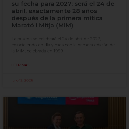
su fecha para 2027: será el 24 de
abril, exactamente 28 años
después de la primera mítica
Marató i Mitja (MiM)
La prueba se celebrará el 24 de abril de 2027,
coincidiendo en día y mes con la primera edición de
la MiM, celebrada en 1999
LEER MÁS
julio 12, 2026