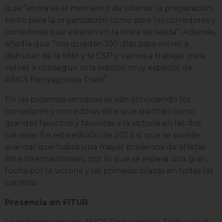
que “ahora es el momento de ultimar la preparación,
tanto para la organización como para los corredores y
corredoras que estarán en la línea de salida”. Además,
añadía que “nos quedan 100 días para volver a
disfrutar de la MiM y la CSP y vamos a trabajar para
volver a conseguir una edición muy especial de
ASICS Penyagolosa Trails”.
En las próximas semanas se irán conociendo los
corredores y corredoras élite que partirán como
grandes favoritos y favoritas a la victoria en las dos
carreras. En esta edición de 2023 sí que se puede
avanzar que habrá una mayor presencia de atletas
élite internacionales, por lo que se espera una gran
lucha por la victoria y las primeras plazas en todas las
carreras.
Presencia en FITUR