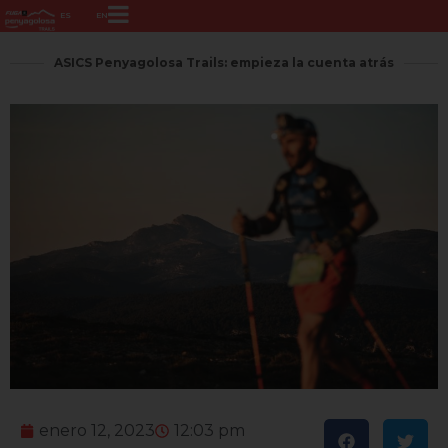
ES
EN
ASICS Penyagolosa Trails: empieza la cuenta atrás
enero 12, 2023
12:03 pm