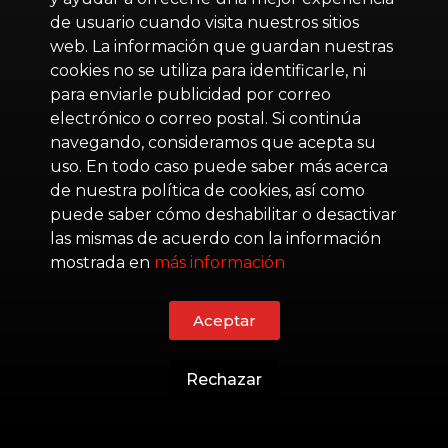
de usuario cuando visita nuestros sitios
web. La información que guardan nuestras
cookies no se utiliza para identificarle, ni
para enviarle publicidad por correo
electrónico o correo postal. Si continúa
navegando, consideramos que acepta su
uso. En todo caso puede saber más acerca
de nuestra política de cookies, así como
puede saber cómo deshabilitar o desactivar
las mismas de acuerdo con la información
mostrada en
más información
Aceptar
Rechazar