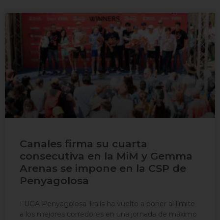
Canales firma su cuarta
consecutiva en la MiM y Gemma
Arenas se impone en la CSP de
Penyagolosa
FUGA Penyagolosa Trails ha vuelto a poner al límite
a los mejores corredores en una jornada de máximo