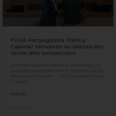
FUGA Penyagolosa Trails y
Cajamar renuevan su alianza por
tercer año consecutivo
La entidad financiera reafirma su compromiso con
una prueba que genera impacto económico, social y
deportivo en el territorio FUGA Penyagolosa Trails
y Cajamar
LEER MÁS
junio 8, 2026