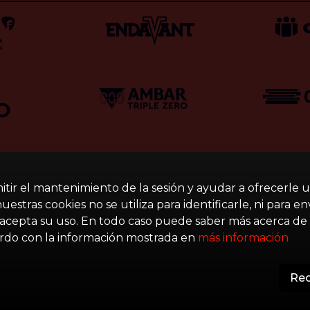
mitir el mantenimiento de la sesión y ayudar a ofrecerle 
stras cookies no se utiliza para identificarle, ni para e
acepta su uso. En todo caso puede saber más acerca de 
erdo con la información mostrada en
más información
Rec