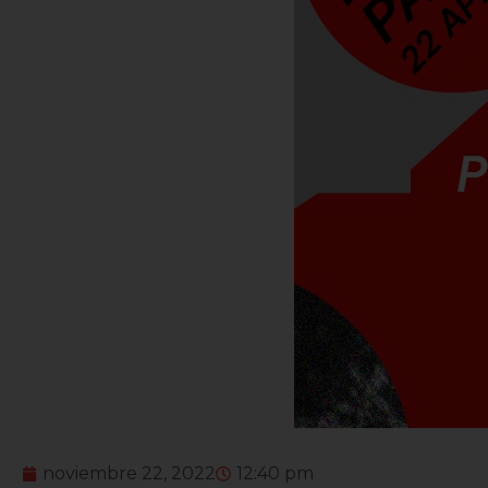
noviembre 22, 2022
12:40 pm