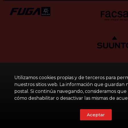
Utilizamos cookies propias y de terceros para per
nuestros sitios web. La información que guardan nue
postal. Si continúa navegando, consideramos que 
cómo deshabilitar o desactivar las mismas de acu
Aceptar