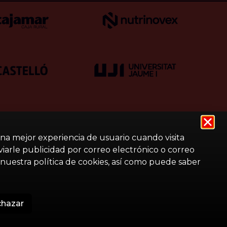
una mejor experiencia de usuario cuando visita
nviarle publicidad por correo electrónico o correo
nuestra política de cookies, así como puede saber
hazar