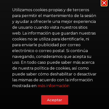
Utilizamos cookies propias y de terceros
para permitir el mantenimiento de la sesión
y ayudar a ofrecerle una mejor experiencia
de usuario cuando visita nuestros sitios
web. La información que guardan nuestras
cookies no se utiliza para identificarle, ni
para enviarle publicidad por correo
electrónico o correo postal. Si continúa
navegando, consideramos que acepta su
uso. En todo caso puede saber más acerca
de nuestra política de cookies, así como
puede saber cómo deshabilitar o desactivar
las mismas de acuerdo con la información
mostrada en
más información
Aceptar