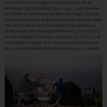
como Dani Colom, vigente subcampeón de la
prueba y Cristobal Adell, quien con cuatro podios
en la MiM se estrena en la distancia larga. Estos se
verán las caras con el gran conocedor de la prueba
Agustín Luján o con corredores internacionales
como el japonés Hirokazu Nishimura, 3º en 2023 o
el ruso Aleksei Tolstenko, vencedor en 2021 y 2º el
año pasado, a quien la burocracia transfronteriza
no le está poniendo nada fácil conseguir el visado.