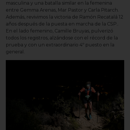
masculina y una batalla similar en la femenina
entre Gemma Arenas, Mar Pastor y Carla Pitarch.
Además, revivimos la victoria de Ramón Recatalá 12
años después de la puesta en marcha de la CSP..
En el lado femenino, Camille Bruyas, pulverizó
todos los registros, alzándose con el récord de la
prueba y con un extraordinario 4º puesto en la
general.