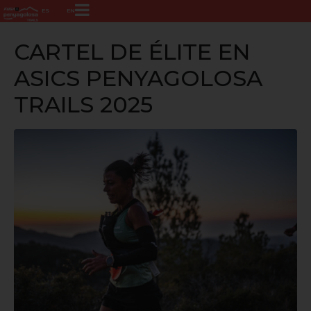
ES
EN
CARTEL DE ÉLITE EN
ASICS PENYAGOLOSA
TRAILS 2025