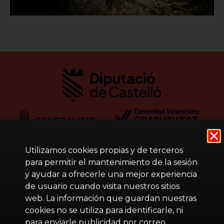
Utilizamos cookies propias y de terceros
para permitir el mantenimiento de la sesión
y ayudar a ofrecerle una mejor experiencia
de usuario cuando visita nuestros sitios
web. La información que guardan nuestras
cookies no se utiliza para identificarle, ni
para enviarle publicidad por correo