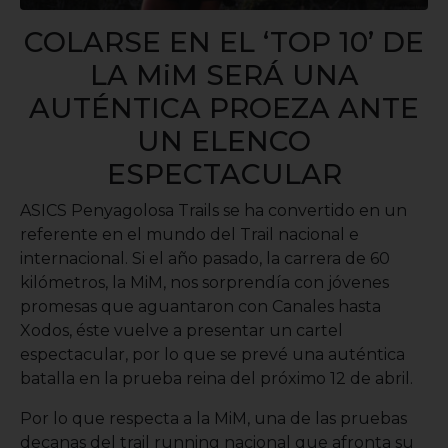
COLARSE EN EL ‘TOP 10’ DE
LA MiM SERÁ UNA
AUTÉNTICA PROEZA ANTE
UN ELENCO
ESPECTACULAR
ASICS Penyagolosa Trails se ha convertido en un
referente en el mundo del Trail nacional e
internacional. Si el año pasado, la carrera de 60
kilómetros, la MiM, nos sorprendía con jóvenes
promesas que aguantaron con Canales hasta
Xodos, éste vuelve a presentar un cartel
espectacular, por lo que se prevé una auténtica
batalla en la prueba reina del próximo 12 de abril.
Por lo que respecta a la MiM, una de las pruebas
decanas del trail running nacional que afronta su