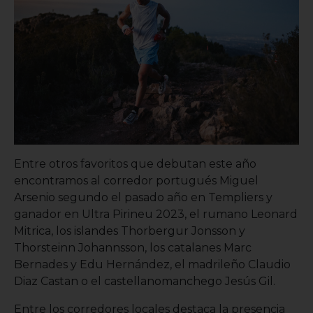
Entre otros favoritos que debutan este año
encontramos al corredor portugués Miguel
Arsenio segundo el pasado año en Templiers y
ganador en Ultra Pirineu 2023, el rumano Leonard
Mitrica, los islandes Thorbergur Jonsson y
Thorsteinn Johannsson, los catalanes Marc
Bernades y Edu Hernández, el madrileño Claudio
Diaz Castan o el castellanomanchego Jesús Gil.
Entre los corredores locales destaca la presencia