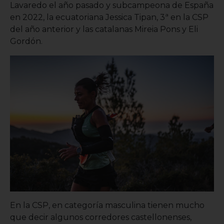
Lavaredo el año pasado y subcampeona de España
en 2022, la ecuatoriana Jessica Tipan, 3ª en la CSP
del año anterior y las catalanas Mireia Pons y Eli
Gordón.
En la CSP, en categoría masculina tienen mucho
que decir algunos corredores castellonenses,