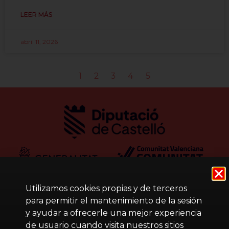
LEER MÁS
abril 11, 2026
1
2
3
4
5
Utilizamos cookies propias y de terceros
para permitir el mantenimiento de la sesión
y ayudar a ofrecerle una mejor experiencia
de usuario cuando visita nuestros sitios