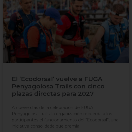
El ‘Ecodorsal’ vuelve a FUGA
Penyagolosa Trails con cinco
plazas directas para 2027
A nueve días de la celebración de FUGA
Penyagolosa Trails, la organización recuerda a los
participantes el funcionamiento del “Ecodorsal”, una
iniciativa consolidada que premia