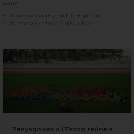
ésta?
Entrené con amigos y mi club «Experun
Performance» y «Team Globetrailers».
Penyagolosa a l’Escola reúne a