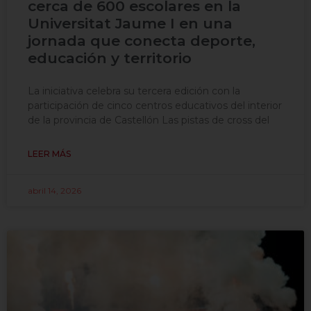
cerca de 600 escolares en la
Universitat Jaume I en una
jornada que conecta deporte,
educación y territorio
La iniciativa celebra su tercera edición con la
participación de cinco centros educativos del interior
de la provincia de Castellón Las pistas de cross del
LEER MÁS
abril 14, 2026