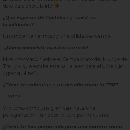
dejo para descubrirlo!
¿Qué esperas de Castellón y nuestras
localidades?
Un ambiente hermoso y una cálida bienvenida…
¿Cómo conociste nuestra carrera?
Miré información sobre el Campeonato del Mundo de
Trail y vi que estaba esta carrera en paralelo. Me dije
«¿por qué no?»
¿Cómo te enfrentas a un desafío como la CSP?
¡¡¡Rezo!!!
Y lo tomo como una gran caminata, una
peregrinación… un desafío, solo por mi cuenta.
¿Cómo te has preparado para una carrera como