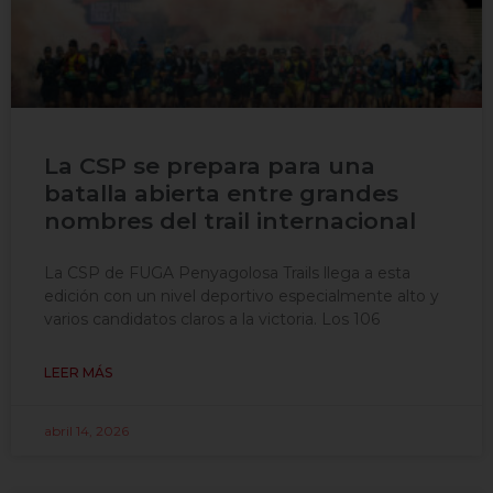
La CSP se prepara para una
batalla abierta entre grandes
nombres del trail internacional
La CSP de FUGA Penyagolosa Trails llega a esta
edición con un nivel deportivo especialmente alto y
varios candidatos claros a la victoria. Los 106
LEER MÁS
abril 14, 2026