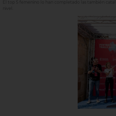
El top 5 femenino lo han completado las también cata
nivel.