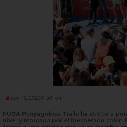
abril 18, 2026
5:01 pm
FUGA Penyagolosa Trails ha vuelto a pon
nivel y marcada por el inesperado calor. 