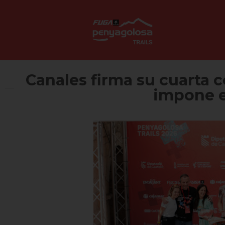
Canales firma su cuarta 
impone e