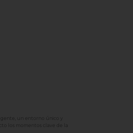
exigente, un entorno único y
cto los momentos clave de la