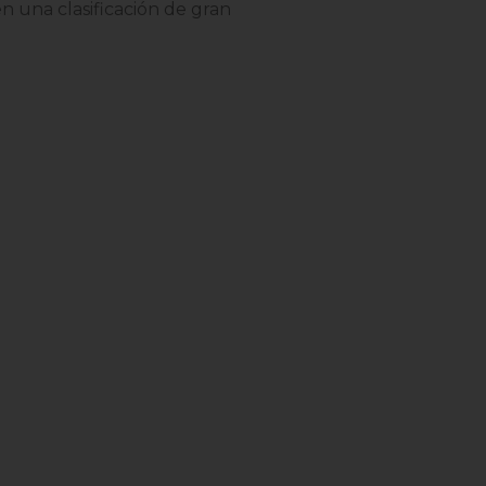
 en una clasificación de gran