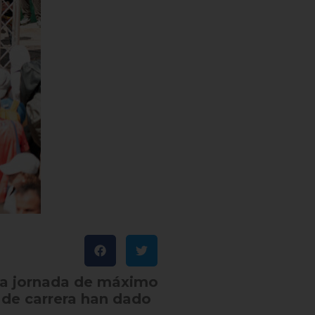
una jornada de máximo
o de carrera han dado