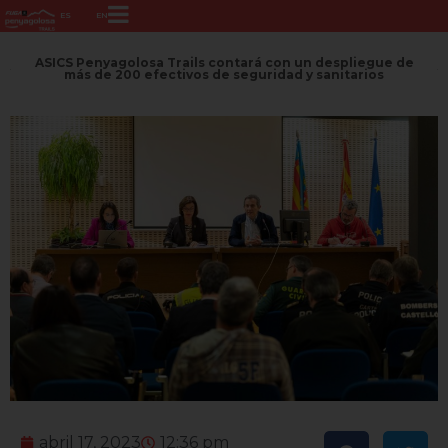
ES
EN
ASICS Penyagolosa Trails contará con un despliegue de
más de 200 efectivos de seguridad y sanitarios
abril 17, 2023
12:36 pm