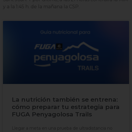
y a la 1:45 h. de la mañana la CSP.
La nutrición también se entrena:
cómo preparar tu estrategia para
FUGA Penyagolosa Trails
Llegar a meta en una prueba de ultradistancia no