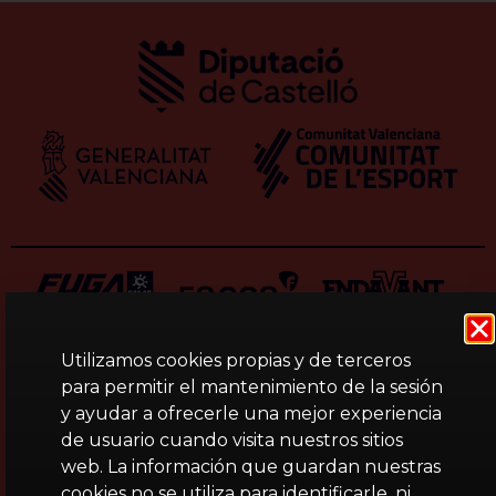
Utilizamos cookies propias y de terceros
para permitir el mantenimiento de la sesión
y ayudar a ofrecerle una mejor experiencia
de usuario cuando visita nuestros sitios
web. La información que guardan nuestras
cookies no se utiliza para identificarle, ni