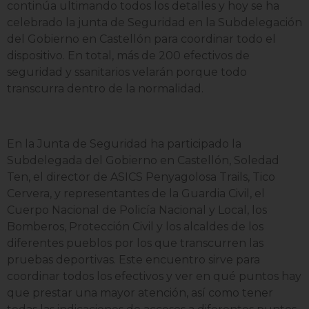
continúa ultimando todos los detalles y hoy se ha
celebrado la junta de Seguridad en la Subdelegación
del Gobierno en Castellón para coordinar todo el
dispositivo. En total, más de 200 efectivos de
seguridad y ssanitarios velarán porque todo
transcurra dentro de la normalidad.
En la Junta de Seguridad ha participado la
Subdelegada del Gobierno en Castellón, Soledad
Ten, el director de ASICS Penyagolosa Trails, Tico
Cervera, y representantes de la Guardia Civil, el
Cuerpo Nacional de Policía Nacional y Local, los
Bomberos, Protección Civil y los alcaldes de los
diferentes pueblos por los que transcurren las
pruebas deportivas. Este encuentro sirve para
coordinar todos los efectivos y ver en qué puntos hay
que prestar una mayor atención, así como tener