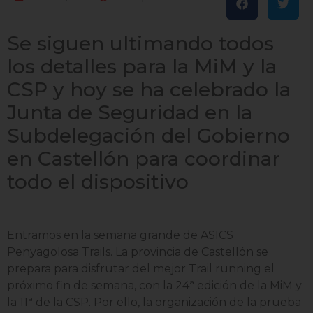
Se siguen ultimando todos
los detalles para la MiM y la
CSP y hoy se ha celebrado la
Junta de Seguridad en la
Subdelegación del Gobierno
en Castellón para coordinar
todo el dispositivo
Entramos en la semana grande de ASICS
Penyagolosa Trails. La provincia de Castellón se
prepara para disfrutar del mejor Trail running el
próximo fin de semana, con la 24ª edición de la MiM y
la 11ª de la CSP. Por ello, la organización de la prueba