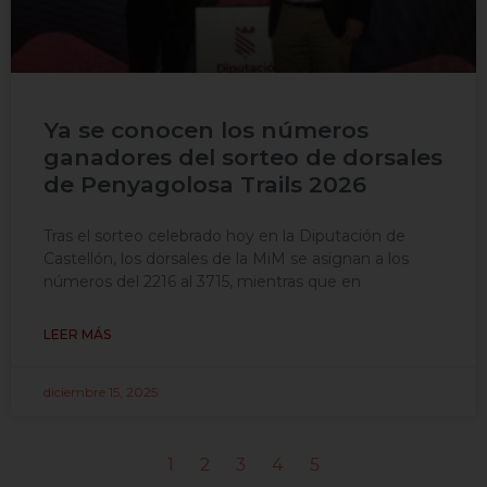
Ya se conocen los números
ganadores del sorteo de dorsales
de Penyagolosa Trails 2026
Tras el sorteo celebrado hoy en la Diputación de
Castellón, los dorsales de la MiM se asignan a los
números del 2216 al 3715, mientras que en
LEER MÁS
diciembre 15, 2025
1
2
3
4
5