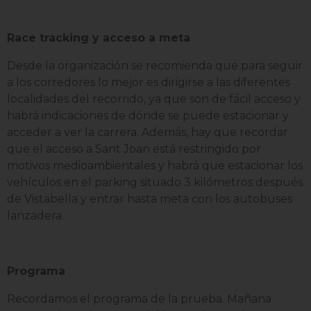
Race tracking y acceso a meta
Desde la organización se recomienda que para seguir
a los corredores lo mejor es dirigirse a las diferentes
localidades del recorrido, ya que son de fácil acceso y
habrá indicaciones de dónde se puede estacionar y
acceder a ver la carrera. Además, hay que recordar
que el acceso a Sant Joan está restringido por
motivos medioambientales y habrá que estacionar los
vehículos en el parking situado 3 kilómetros después
de Vistabella y entrar hasta meta con los autobuses
lanzadera.
Programa
Recordamos el programa de la prueba. Mañana