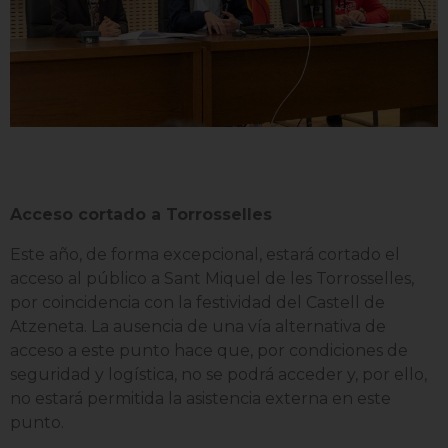
Acceso cortado a Torrosselles
Este año, de forma excepcional, estará cortado el
acceso al público a Sant Miquel de les Torrosselles,
por coincidencia con la festividad del Castell de
Atzeneta. La ausencia de una vía alternativa de
acceso a este punto hace que, por condiciones de
seguridad y logística, no se podrá acceder y, por ello,
no estará permitida la asistencia externa en este
punto.