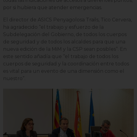
todas las indicaciones de accesos a diferentes puntos,
por si hubiera que atender emergencias.
El director de ASICS Penyagolosa Trails, Tico Cervera,
ha agradecido “el trabajo y esfuerzo de la
Subdelegación del Gobierno, de todos los cuerpos
de seguridad y de todos los alcaldes para que una
nueva edición de la MiM y la CSP sean posibles”. En
este sentido añadía que “el trabajo de todos los
cuerpos de seguridad y la coordinación entre todos
es vital para un evento de una dimensión como el
nuestro”.