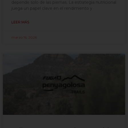
depende solo de las piernas. La estrategia nutricional
juega un papel clave en el rendimiento y
LEER MÁS
marzo 16, 2026